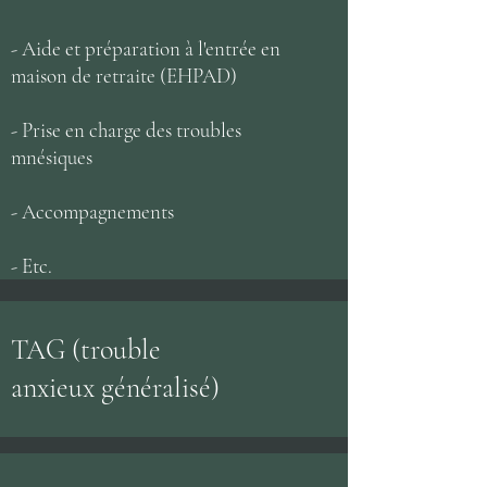
- Aide et préparation à l'entrée en
maison de retraite (EHPAD)
- Prise en charge des troubles
mnésiques
- Accompagnements
- Etc.
TAG (trouble
anxieux généralisé)