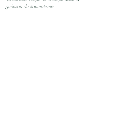
guérison du traumatisme